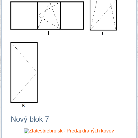
Nový blok 7