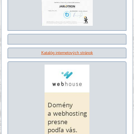
Katalóg internetových stránok