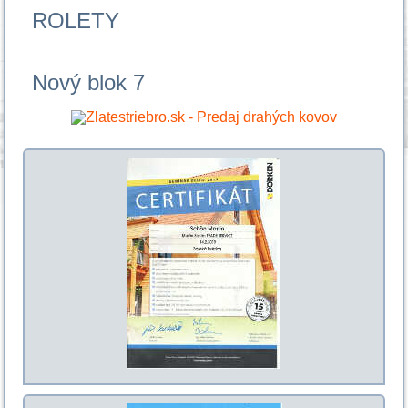
ROLETY
Nový blok 7